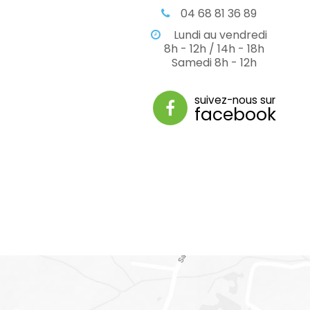
04 68 81 36 89
Lundi au vendredi
8h - 12h / 14h - 18h
Samedi 8h - 12h
suivez-nous sur
facebook