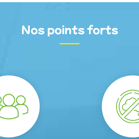
Nos points forts