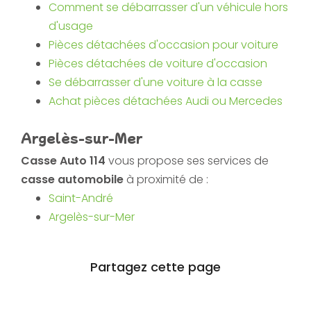
Comment se débarrasser d'un véhicule hors
d'usage
Pièces détachées d'occasion pour voiture
Pièces détachées de voiture d'occasion
Se débarrasser d'une voiture à la casse
Achat pièces détachées Audi ou Mercedes
Argelès-sur-Mer
Casse Auto 114
vous propose ses services de
casse automobile
à proximité de :
Saint-André
Argelès-sur-Mer