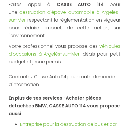
Faites appel à
CASSE AUTO 114
pour
une
destruction d'épave automobile à Argelès-
sur-Mer
respectant la réglementation en vigueur
pour réduire l'impact, de cette action, sur
l'environnement.
Votre professionnel vous propose des
véhicules
d'occasions à Argelès-sur-Mer
idéals pour petit
budget et jeune permis.
Contactez Casse Auto 114 pour toute demande
d'information
En plus de ses services :
Acheter pièces
détachées BMW
, CASSE AUTO 114 vous propose
aussi
Entreprise pour la destruction de bus et car