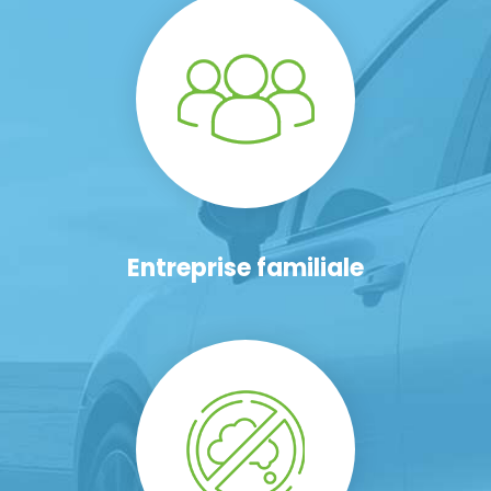
Entreprise familiale