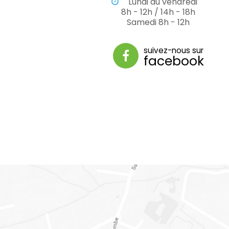
Lundi au vendredi
8h - 12h / 14h - 18h
Samedi 8h - 12h
suivez-nous sur
facebook