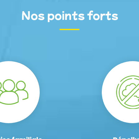
Nos points forts