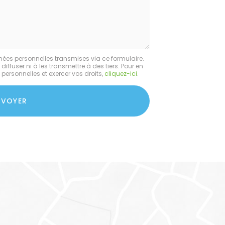
nées personnelles transmises via ce formulaire.
fuser ni à les transmettre à des tiers. Pour en
personnelles et exercer vos droits,
cliquez-ici
.
NVOYER