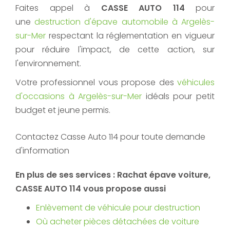
Faites appel à
CASSE AUTO 114
pour
une
destruction d'épave automobile à Argelès-
sur-Mer
respectant la réglementation en vigueur
pour réduire l'impact, de cette action, sur
l'environnement.
Votre professionnel vous propose des
véhicules
d'occasions à Argelès-sur-Mer
idéals pour petit
budget et jeune permis.
Contactez Casse Auto 114 pour toute demande
d'information
En plus de ses services :
Rachat épave voiture
,
CASSE AUTO 114 vous propose aussi
Enlèvement de véhicule pour destruction
Où acheter pièces détachées de voiture