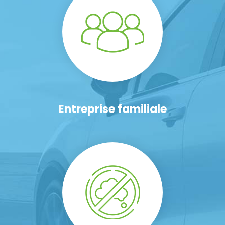
Entreprise familiale