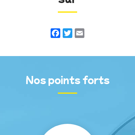
Facebook
Twitter
Email
Nos points forts