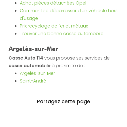
Achat pièces détachées Opel
Comment se débarrasser d'un véhicule hors
d'usage
Prix recyclage de fer et métaux
Trouver une bonne casse automobile
Argelès-sur-Mer
Casse Auto 114
vous propose ses services de
casse automobile
à proximité de :
Argelès-sur-Mer
Saint-André