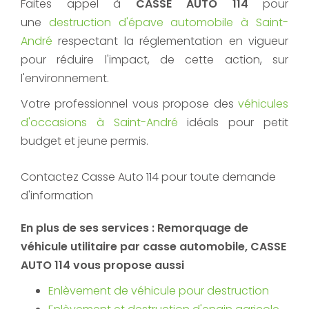
Faites appel à
CASSE AUTO 114
pour
une
destruction d'épave automobile à Saint-
André
respectant la réglementation en vigueur
pour réduire l'impact, de cette action, sur
l'environnement.
Votre professionnel vous propose des
véhicules
d'occasions à Saint-André
idéals pour petit
budget et jeune permis.
Contactez Casse Auto 114 pour toute demande
d'information
En plus de ses services :
Remorquage de
véhicule utilitaire par casse automobile
, CASSE
AUTO 114 vous propose aussi
Enlèvement de véhicule pour destruction