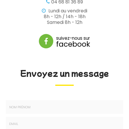
04 68 81 36 89
Lundi au vendredi
8h - 12h / 14h - 18h
Samedi 8h - 12h
suivez-nous sur
facebook
Envoyez un message
Nom
-