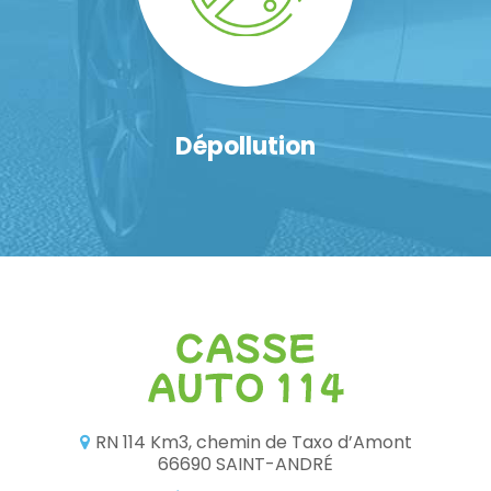
Dépollution
RN 114 Km3, chemin de Taxo d’Amont
66690 SAINT-ANDRÉ