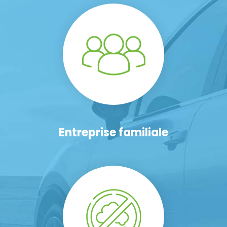
Entreprise familiale