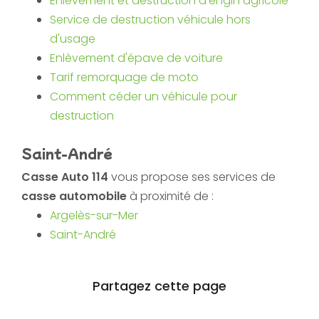
Enlèvement et destruction d'engin agricole
Service de destruction véhicule hors
d'usage
Enlèvement d'épave de voiture
Tarif remorquage de moto
Comment céder un véhicule pour
destruction
Saint-André
Casse Auto 114
vous propose ses services de
casse automobile
à proximité de :
Argelès-sur-Mer
Saint-André