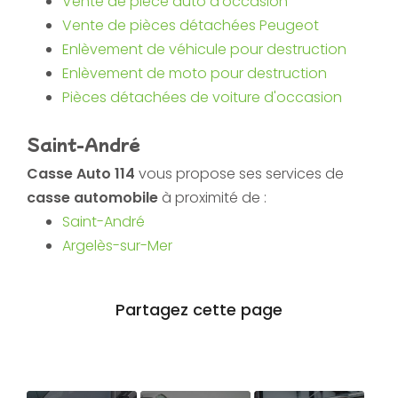
Vente de pièce auto d'occasion
Vente de pièces détachées Peugeot
Enlèvement de véhicule pour destruction
Enlèvement de moto pour destruction
Pièces détachées de voiture d'occasion
Saint-André
Casse Auto 114
vous propose ses services de
casse automobile
à proximité de :
Saint-André
Argelès-sur-Mer