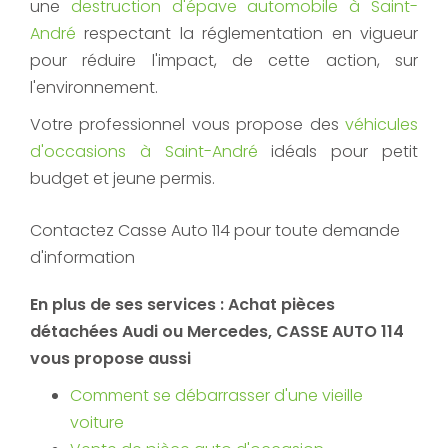
une
destruction d'épave automobile à Saint-
André
respectant la réglementation en vigueur
pour réduire l'impact, de cette action, sur
l'environnement.
Votre professionnel vous propose des
véhicules
d'occasions à Saint-André
idéals pour petit
budget et jeune permis.
Contactez Casse Auto 114 pour toute demande
d'information
En plus de ses services :
Achat pièces
détachées Audi ou Mercedes
, CASSE AUTO 114
vous propose aussi
Comment se débarrasser d'une vieille
voiture