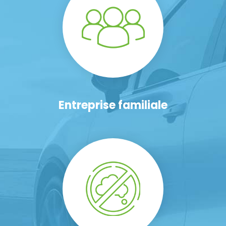
Entreprise familiale