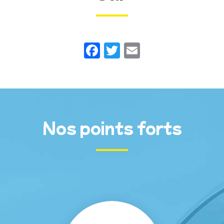
Facebook
Twitter
Email
Nos points forts