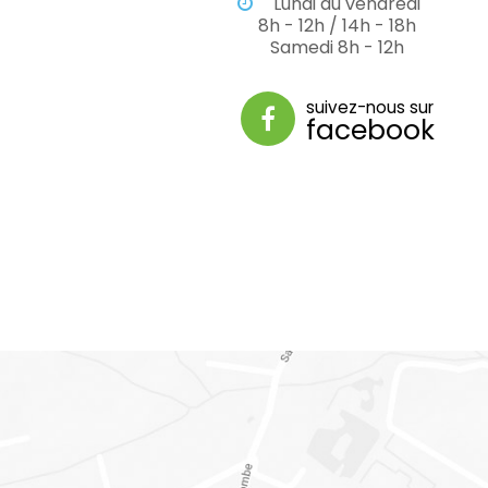
Lundi au vendredi
8h - 12h / 14h - 18h
Samedi 8h - 12h
suivez-nous sur
facebook