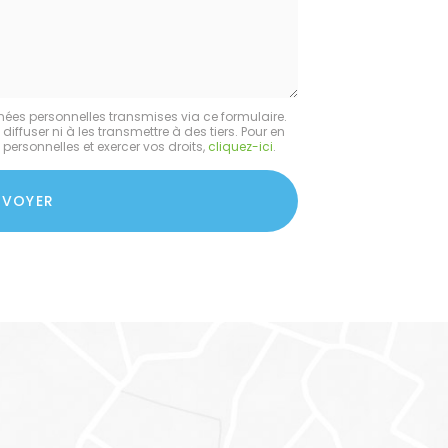
nées personnelles transmises via ce formulaire.
fuser ni à les transmettre à des tiers. Pour en
personnelles et exercer vos droits,
cliquez-ici
.
NVOYER