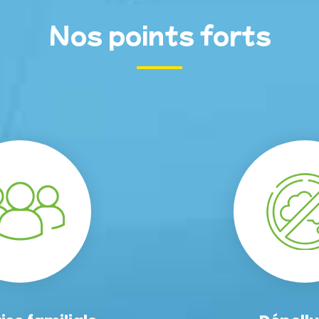
Nos points forts