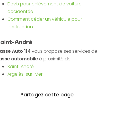
Devis pour enlèvement de voiture
accidentée
Comment céder un véhicule pour
destruction
aint-André
asse Auto 114
vous propose ses services de
asse automobile
à proximité de :
Saint-André
Argelès-sur-Mer