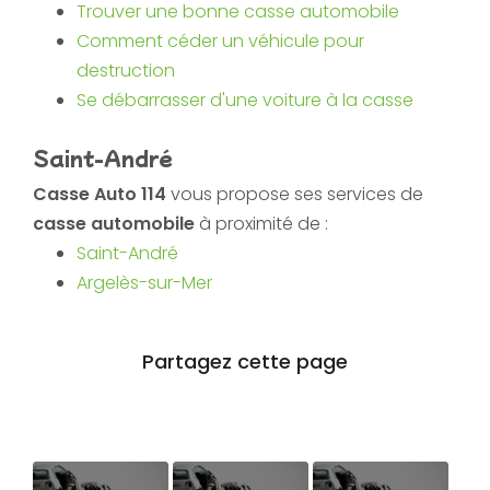
Trouver une bonne casse automobile
Comment céder un véhicule pour
destruction
Se débarrasser d'une voiture à la casse
Saint-André
Casse Auto 114
vous propose ses services de
casse automobile
à proximité de :
Saint-André
Argelès-sur-Mer