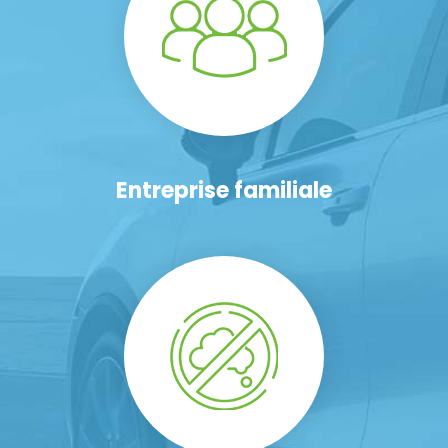
Entreprise familiale