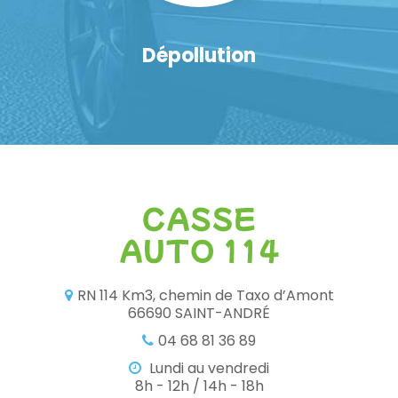
Dépollution
RN 114 Km3, chemin de Taxo d’Amont
66690 SAINT-ANDRÉ
04 68 81 36 89
Lundi au vendredi
8h - 12h / 14h - 18h