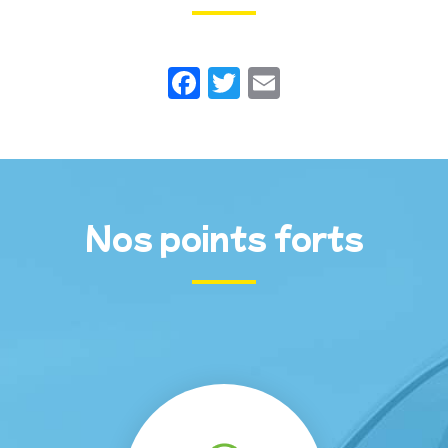
Facebook
Twitter
Email
Nos points forts