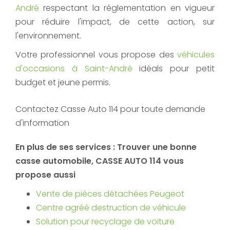
André
respectant la réglementation en vigueur
pour réduire l'impact, de cette action, sur
l'environnement.
Votre professionnel vous propose des
véhicules
d'occasions à Saint-André
idéals pour petit
budget et jeune permis.
Contactez Casse Auto 114 pour toute demande
d'information
En plus de ses services :
Trouver une bonne
casse automobile
, CASSE AUTO 114 vous
propose aussi
Vente de pièces détachées Peugeot
Centre agréé destruction de véhicule
Solution pour recyclage de voiture