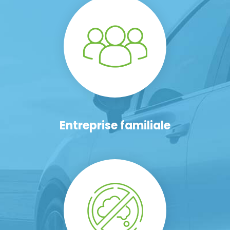
Entreprise familiale