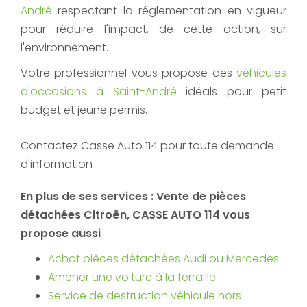
André
respectant la réglementation en vigueur
pour réduire l'impact, de cette action, sur
l'environnement.
Votre professionnel vous propose des
véhicules
d'occasions à Saint-André
idéals pour petit
budget et jeune permis.
Contactez Casse Auto 114 pour toute demande
d'information
En plus de ses services :
Vente de pièces
détachées Citroën
, CASSE AUTO 114 vous
propose aussi
Achat pièces détachées Audi ou Mercedes
Amener une voiture à la ferraille
Service de destruction véhicule hors