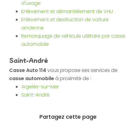
d'usage
Enlèvement et démantèlement de VHU
Enlèvement et destruction de voiture
ancienne
Remorquage de véhicule utilitaire par casse
automobile
Saint-André
Casse Auto 114
vous propose ses services de
casse automobile
à proximité de :
Argelès-sur-Mer
Saint-André